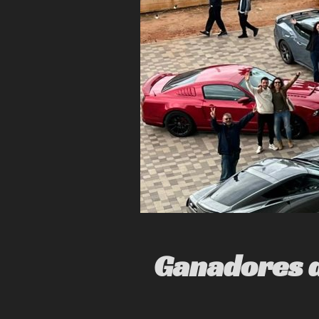
Ganadores d