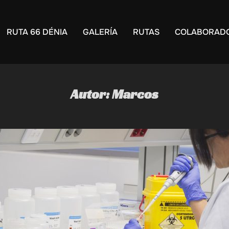
RUTA 66 DÉNIA
GALERÍA
RUTAS
COLABORAD
Autor:
Marcos