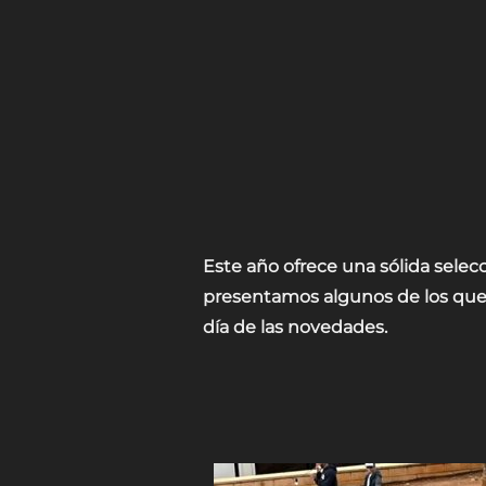
Este año ofrece una sólida selecc
presentamos algunos de los que t
día de las novedades.