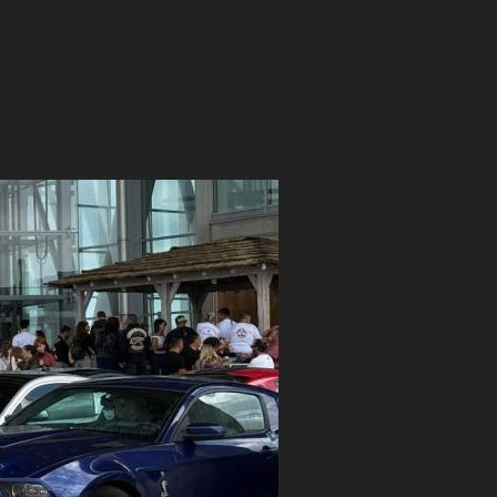
PARA TODOS VOSOTROS»