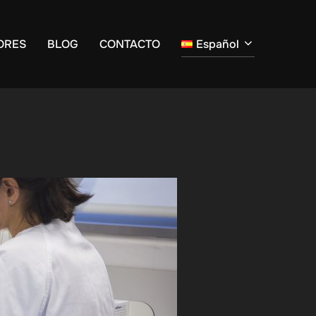
ORES
BLOG
CONTACTO
Español